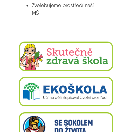
Zvelebujeme prostředí naší
MŠ