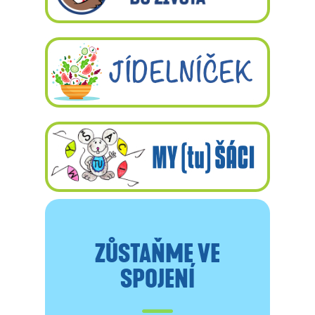
ZŮSTAŇME VE
SPOJENÍ